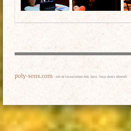
poly-sons.com
- site de l'association Poly Sons. Tous droits réservés