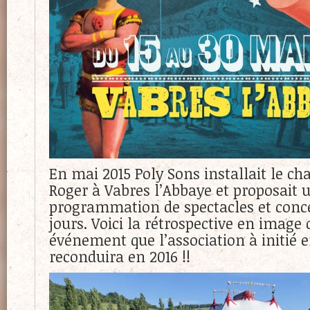
En mai 2015 Poly Sons installait le cha
Roger à Vabres l’Abbaye et proposait 
programmation de spectacles et conce
jours. Voici la rétrospective en image 
événement que l’association à initié e
reconduira en 2016 !!