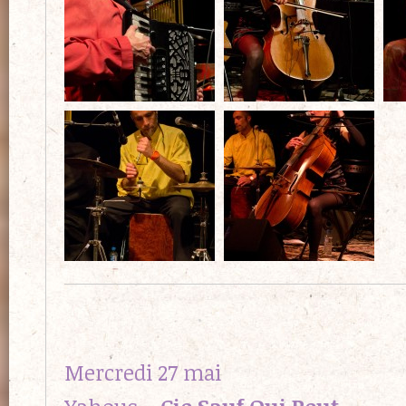
Mercredi 27 mai